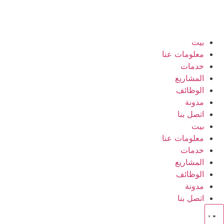
بيت
معلومات عنا
خدمات
المشاريع
الوظائف
مدونة
اتصل بنا
بيت
معلومات عنا
خدمات
المشاريع
الوظائف
مدونة
اتصل بنا